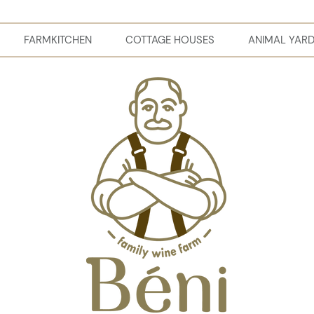
FARMKITCHEN
COTTAGE HOUSES
ANIMAL YAR