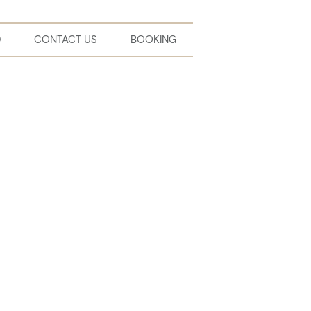
D
CONTACT US
BOOKING