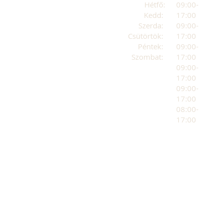
Hétfő:
09:00-
Kedd:
17:00
Szerda:
09:00-
Csütörtök:
17:00
Péntek:
09:00-
Szombat:
17:00
09:00-
17:00
09:00-
17:00
08:00-
17:00