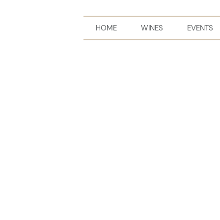
HOME
WINES
EVENTS